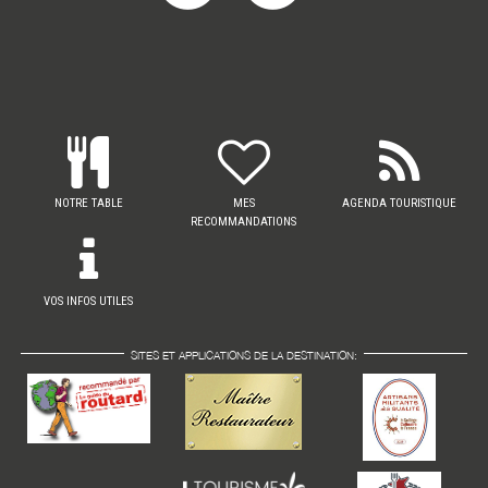
NOTRE TABLE
MES
AGENDA TOURISTIQUE
RECOMMANDATIONS
VOS INFOS UTILES
SITES ET APPLICATIONS DE LA DESTINATION: