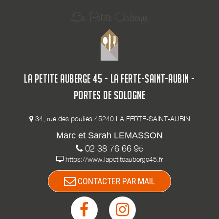
LA PETITE AUBERGE 45 - LA FERTE-SAINT-AUBIN -
PORTES DE SOLOGNE
34, rue des poulies 45240 LA FERTE-SAINT-AUBIN
Marc et Sarah LEMASSON
02 38 76 66 95
https://www.lapetiteauberge45.fr
CONTACTER PAR MAIL