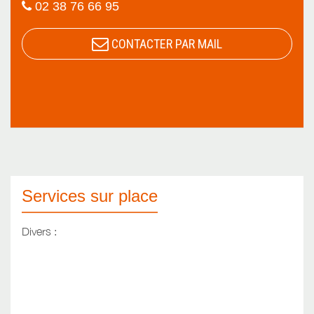
02 38 76 66 95
CONTACTER PAR MAIL
Services sur place
Divers :