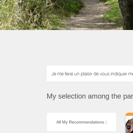
Je me ferai un plaisir de vous indiquer m
My selection among the part
All My Recommendations
: