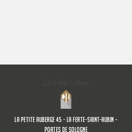
LA PETITE AUBERGE 45 - LA FERTE-SAINT-AUBIN -
PORTES DE SOLOGNE