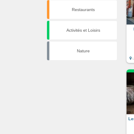
Restaurants
Activités et Loisirs
Nature
Le