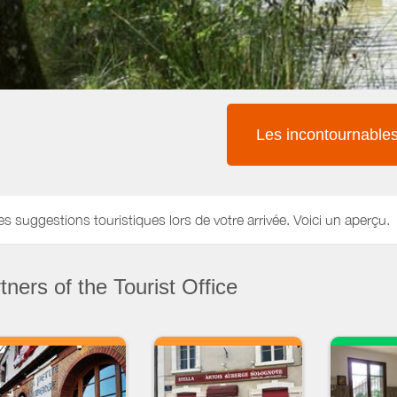
Les incontournable
es suggestions touristiques lors de votre arrivée. Voici un aperçu.
ners of the Tourist Office