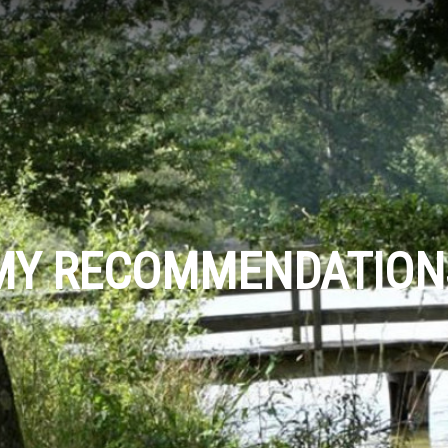
MY RECOMMENDATION