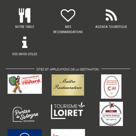
NOTRE TABLE
MES
AGENDA TOURISTIQUE
RECOMMANDATIONS
VOS INFOS UTILES
SITES ET APPLICATIONS DE LA DESTINATION: