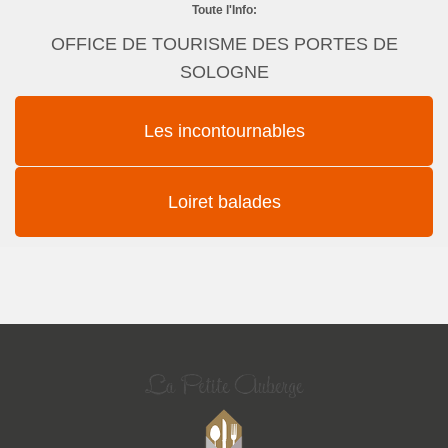
Toute l'Info:
OFFICE DE TOURISME DES PORTES DE
SOLOGNE
Les incontournables
Loiret balades