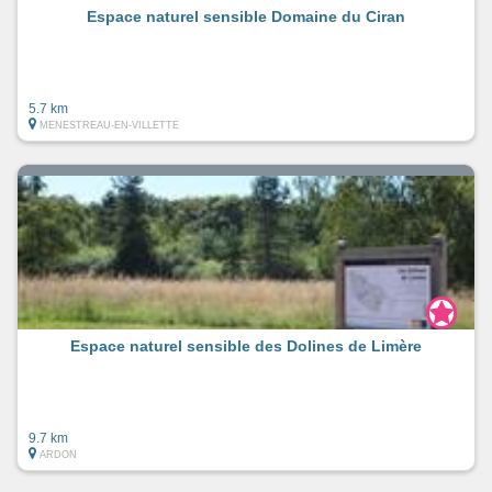
Espace naturel sensible Domaine du Ciran
5.7 km
MENESTREAU-EN-VILLETTE
Espace naturel sensible des Dolines de Limère
9.7 km
ARDON