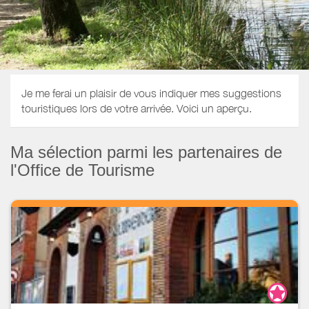
Je me ferai un plaisir de vous indiquer mes suggestions
touristiques lors de votre arrivée. Voici un aperçu.
Ma sélection parmi les partenaires de
l'Office de Tourisme