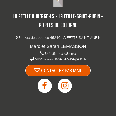
LA PETITE AUBERGE 45 - LA FERTE-SAINT-AUBIN -
PORTES DE SOLOGNE
34, rue des poulies 45240 LA FERTE-SAINT-AUBIN
Marc et Sarah LEMASSON
02 38 76 66 95
https://www.lapetiteauberge45.fr
CONTACTER PAR MAIL